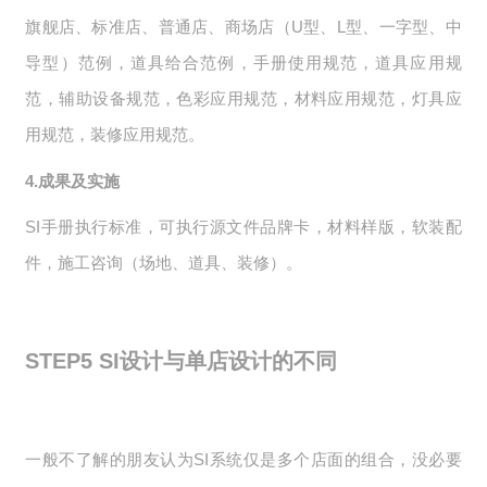
旗舰店、标准店、普通店、商场店（U型、L型、一字型、中
导型）范例，道具给合范例，手册使用规范，道具应用规
范，辅助设备规范，色彩应用规范，材料应用规范，灯具应
用规范，装修应用规范。
4.成果及实施
SI手册执行标准，可执行源文件品牌卡，材料样版，软装配
件，施工咨询（场地、道具、装修）。
STEP5
SI设计与单店设计的不同
一般不了解的朋友认为SI系统仅是多个店面的组合，没必要