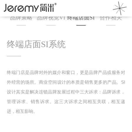
品牌策略
品牌视觉VI
终端店面SI
合作相关
终端店面SI系统
终端门店是品牌对外的媒介和窗口，更是品牌产品或服务对
外经营的场所。商业空间设计的本质是销售更多的产品。SI
设计其实是解决连锁品牌发展过程中三大诉求：品牌诉求，
管理诉求、销售诉求。这三大诉求之间相互关联，相互递
进，相互影响。