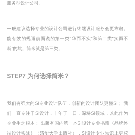
服务型设计公司。
一般建议选择专业的设计公司进行终端设计服务会更靠谱。
能有效的规避前面说的第一类“华而不实”和第二类“实而不
新”的坑。简米就是第三类。
STEP7
为何选择简米？
我们有强大的SI专业设计队伍，创新的设计团队更懂SI； 我
们一直专注于SI设计，十年于一日，深耕SI领域，以此作为
企业生之根本； 出版有国内第一本SI设计专业书籍
《品牌终
端设计实战》
（清华大学出版社），SI设计专业知识上更权