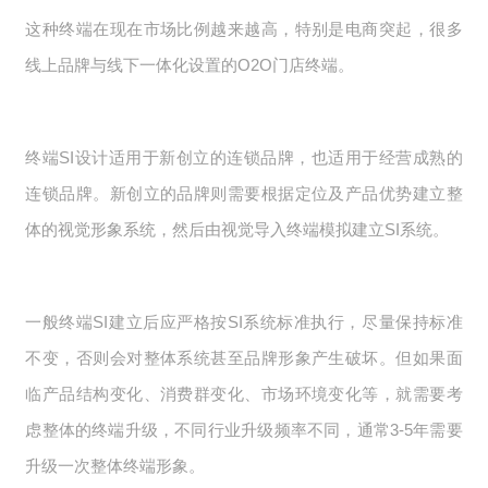
这种终端在现在市场比例越来越高，特别是电商突起，很多
线上品牌与线下一体化设置的O2O门店终端。
终端SI设计适用于新创立的连锁品牌，也适用于经营成熟的
连锁品牌。新创立的品牌则需要根据定位及产品优势建立整
体的视觉形象系统，然后由视觉导入终端模拟建立SI系统。
一般终端SI建立后应严格按SI系统标准执行，尽量保持标准
不变，否则会对整体系统甚至品牌形象产生破坏。但如果面
临产品结构变化、消费群变化、市场环境变化等，就需要考
虑整体的终端升级，不同行业升级频率不同，通常3-5年需要
升级一次整体终端形象。