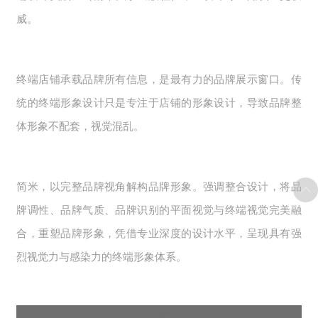
威。
终端店铺承载品牌所有信息，是最有力的品牌展示窗口。传
统的终端形象设计只是专注于店铺的形象设计，导致品牌整
体形象不配套，视觉混乱。
简米，以完整品牌视角解构品牌形象。强调整合设计，将品
牌调性、品牌气质、品牌识别的平面视觉与终端视觉完美融
合，重塑品牌形象，凭借专业深度的设计水平，呈现具有强
烈视觉力与感染力的终端形象体系。