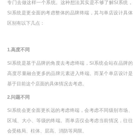
专门去做这样一个系统。这种想法其实是不够了解SI系统，
SI系统是更全面的考虑整体的品牌终端，其与单店设计具体
区别有以下几点：
1.高度不同
SI系统是基于品牌的角度去考虑终端，SI系统会站在品牌的
高度尽量融合更多的品牌元素进入终端。而某个单店设计是
基于目前这个店面的具体情况去考虑。
2.问题不同
SI系统会更全面更长远的考虑终端，会考虑不同级别市场、
区域、大小、等级的终端。而单店仅会考虑当前情况，往往
会受格局、柱体、层高、消防等局限。