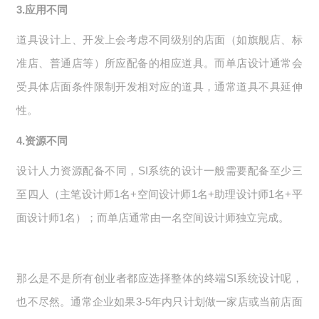
3.应用不同
道具设计上、开发上会考虑不同级别的店面（如旗舰店、标
准店、普通店等）所应配备的相应道具。而单店设计通常会
受具体店面条件限制开发相对应的道具，通常道具不具延伸
性。
4.资源不同
设计人力资源配备不同，SI系统的设计一般需要配备至少三
至四人（主笔设计师1名+空间设计师1名+助理设计师1名+平
面设计师1名）；而单店通常由一名空间设计师独立完成。
那么是不是所有创业者都应选择整体的终端SI系统设计呢，
也不尽然。通常企业如果3-5年内只计划做一家店或当前店面