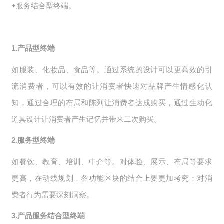
+服务结合型终端。
1.产品型终端
如服装、化妆品、食品等。通过系统的设计可以更高效的引
流消费者，可以有效的让消费者快速对品牌产生情感化认
知，通过合理的布局和陈列让消费者达成购买，通过生动化
道具设计让消费者产生记忆并带来二次购买。
2.服务型终端
如餐饮、教育、培训、中介等。对体验、展示、布局等要求
更高，在动线规划，各功能区块的结合上要更加考究；对消
费者行为需要深刻洞察。
3.产品服务结合型终端