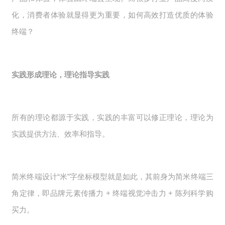
化，消费者体验就显得更为重要，如何高效打造优质的体验
终端？
实践形成理论，理论指导实践
所有的理论都源于实践，实践的丰富可以修正理论，理论为
实践提供方法、效率和指导。
简米终端设计“米”字坐标模型就是如此，其前身为简米终端三
角定律，即品牌元素传播力 + 终端视觉冲击力 + 陈列科学购
买力。