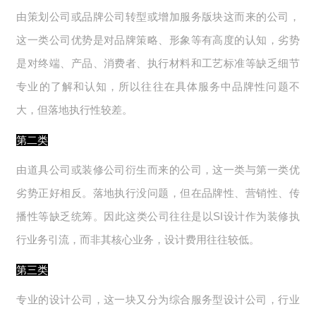
由策划公司或品牌公司转型或增加服务版块这而来的公司，
这一类公司优势是对品牌策略、形象等有高度的认知，劣势
是对终端、产品、消费者、执行材料和工艺标准等缺乏细节
专业的了解和认知，所以往往在具体服务中品牌性问题不
大，但落地执行性较差。
第二类
由道具公司或装修公司衍生而来的公司，这一类与第一类优
劣势正好相反。落地执行没问题，但在品牌性、营销性、传
播性等缺乏统筹。因此这类公司往往是以SI设计作为装修执
行业务引流，而非其核心业务，设计费用往往较低。
第三类
专业的设计公司，这一块又分为综合服务型设计公司，行业