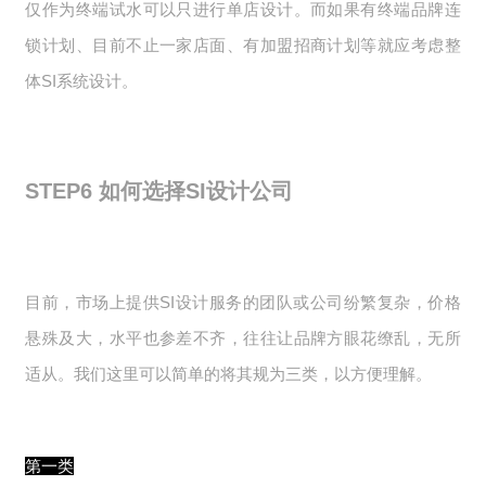
仅作为终端试水可以只进行单店设计。而如果有终端品牌连
锁计划、目前不止一家店面、有加盟招商计划等就应考虑整
体SI系统设计。
STEP6
如何选择SI设计公司
目前，市场上提供SI设计服务的团队或公司纷繁复杂，价格
悬殊及大，水平也参差不齐，往往让品牌方眼花缭乱，无所
适从。我们这里可以简单的将其规为三类，以方便理解。
第一类