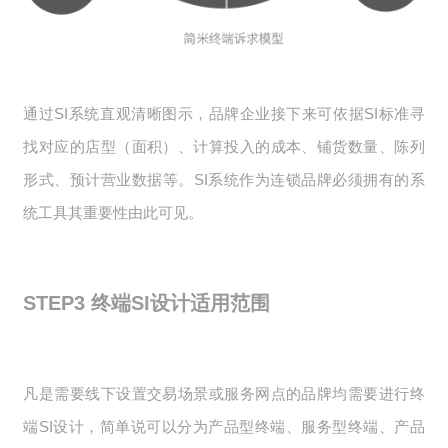
通过SI系统直观清晰图示，品牌企业接下来可依据SI标准寻
找对应的店型（面积）、计算投入的成本、铺货数量、陈列
形式、预计营业数据等。SI系统作为连锁品牌必须拥有的系
统工具其重要性由此可见。
STEP3
终端SI设计适用范围
凡是需要线下设置交易场景或服务网点的品牌均需要进行终
端SI设计，简单说可以分为产品型终端、服务型终端、产品