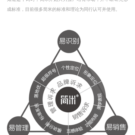
成标准，目前很多简米的标准和理论为同行认可并使用。