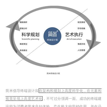
简米倡导终端设计应
在架构和规划上高度科学化，在元素和
视觉呈现上高度艺术化
，不可过分强调一面。成功的终端建
设能为消费者带来良好体验，产生极大的营销作用，并在品