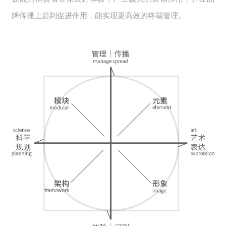
牌传播上起到促进作用，能实现更高效的终端管理。