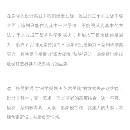
在实际的设计实践中我们慢慢发现，这里的三个方面还不够
全面，陈列只能作为其中一种手法，不能视其为基本的方
法，于是改成了架构科学购买力，并加入了模块延伸发展
力，形成了“品牌元素传播力 + 形象识别感染力 + 架构科学购
买力 + 模块延伸发展力”四大板块,“块块”递进，最终通过终端
建设打造极具系统影响力的品牌。
这四块需要通过“科学规划 + 艺术呈现”的方式去表达终端，
设计非科学，更非艺术，而是两者的高度结合 , 缺一不可。
模块、架构较客观，元素、形象较主观，就如人的大脑，左
脑负责逻辑，右脑负责情感。