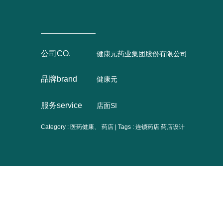
公司CO.
健康元药业集团股份有限公司
品牌brand
健康元
服务service
店面SI
Category : 医药健康、 药店 | Tags :
连锁药店
药店设计