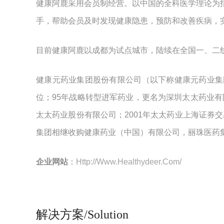
健康阿鹿采用会员制经营。以中国的全科医学理论为
手，帮助会员及时发现健康隐患，预防和改善疾病，
目前健康阿鹿以成都为试点城市，陆续在全国一、二线
健康元药业集团股份有限公司（以下称健康元药业集
位；95年战略转型进军药业，更名为深圳太太药业有
太太药业股份有限公司；2001年太太药业上海证券交
集团相继收购健康药业（中国）有限公司，丽珠医药集
企业网站
：
Http://www.healthydeer.com/
解决方案/Solution