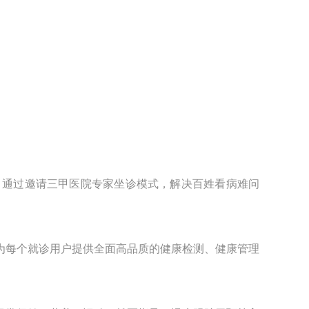
，通过邀请三甲医院专家坐诊模式，解决百姓看病难问
为每个就诊用户提供全面高品质的健康检测、健康管理