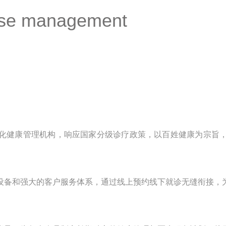
ease management
化健康管理机构，响应国家分级诊疗政策，以百姓健康为宗旨
设备和强大的客户服务体系，通过线上预约线下就诊无缝衔接，