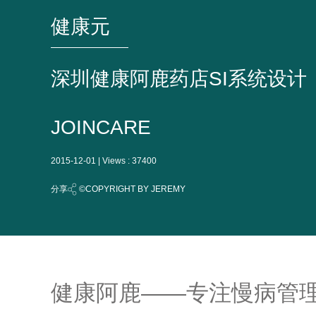
健康元
深圳健康阿鹿药店SI系统设计
JOINCARE
2015-12-01 | Views : 37400
分享
©COPYRIGHT BY JEREMY
健康阿鹿——专注慢病管