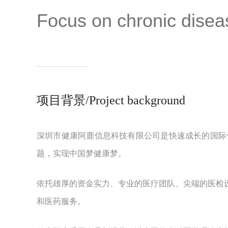
Focus on chronic dis
项目背景/Project background
深圳市健康阿鹿信息科技有限公司是快速成长的国际
题，实现中国梦健康梦。
依托雄厚的资金实力、专业的医疗团队、尖端的医检
和医药服务。