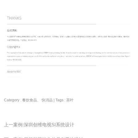
Category : 餐饮食品、 快消品 | Tags :
茶叶
上一案例:深圳创维电视SI系统设计