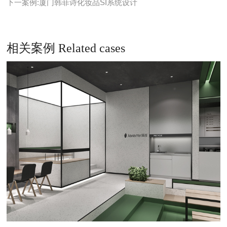
下一案例:厦门韩菲诗化妆品SI系统设计
相关案例 Related cases