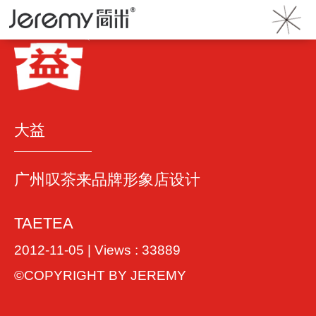
首页
》
案例
》 大益
大益
广州叹茶来品牌形象店设计
TAETEA
2012-11-05 | Views : 33889
©COPYRIGHT BY JEREMY