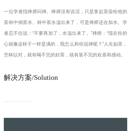
一位学者找禅师问禅。禅师没有说话，只是拿起茶壶给他的
茶杯中倒茶水。杯中茶水溢出来了，可是禅师还在加水。学
者忍不住说：“不要再加了，水溢出来了。”禅师：“现在你的
心就像这杯子一样是满的，我怎么和你说禅呢？”人生如茶，
空杯以对，就有喝不完的好茶，就有装不完的欢喜和感动。
解决方案/Solution