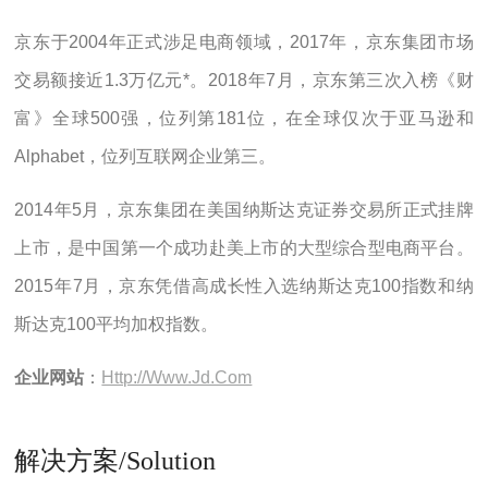
京东于2004年正式涉足电商领域，2017年，京东集团市场
交易额接近1.3万亿元*。2018年7月，京东第三次入榜《财
富》全球500强，位列第181位，在全球仅次于亚马逊和
Alphabet，位列互联网企业第三。
2014年5月，京东集团在美国纳斯达克证券交易所正式挂牌
上市，是中国第一个成功赴美上市的大型综合型电商平台。
2015年7月，京东凭借高成长性入选纳斯达克100指数和纳
斯达克100平均加权指数。
企业网站
：
Http://www.jd.com
解决方案/Solution