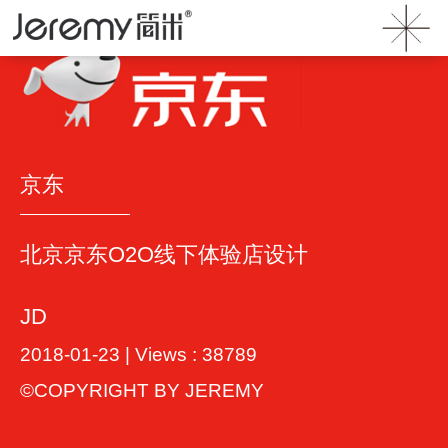
首页
》
案例
》 京东
京东
北京京东O2O线下体验店设计
JD
2018-01-23 | Views : 38789
©COPYRIGHT BY JEREMY