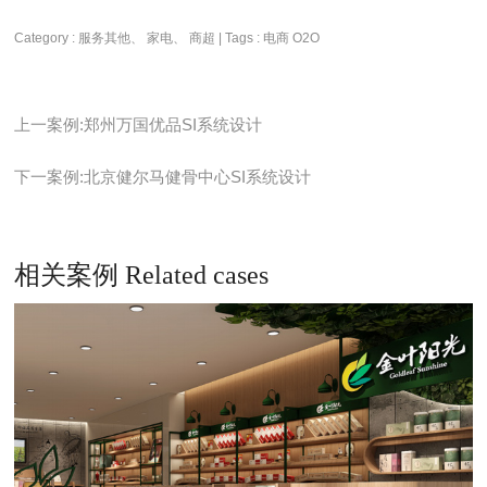
Category : 服务其他、 家电、 商超 | Tags :
电商
O2O
上一案例:郑州万国优品SI系统设计
下一案例:北京健尔马健骨中心SI系统设计
相关案例 Related cases