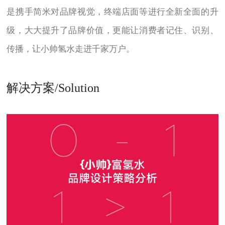
是携手简米对品牌视觉，终端店面等进行全新全面的升
级，大大提升了品牌价值，更能让消费者记住、识别、
传播，让小帅氢水走进千家万户。
解决方案/Solution