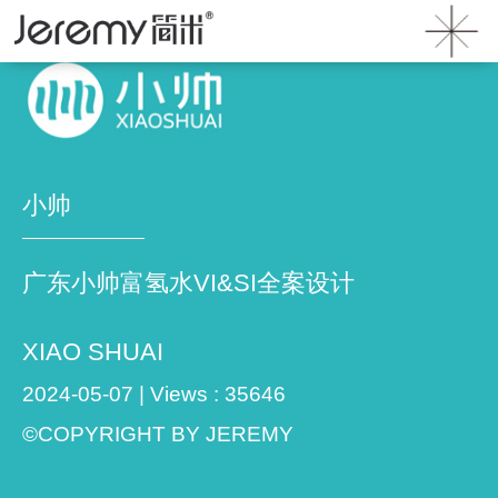
首页
》
案例
》 小帅
小帅
广东小帅富氢水VI&SI全案设计
XIAO SHUAI
2024-05-07 | Views : 35646
©COPYRIGHT BY JEREMY