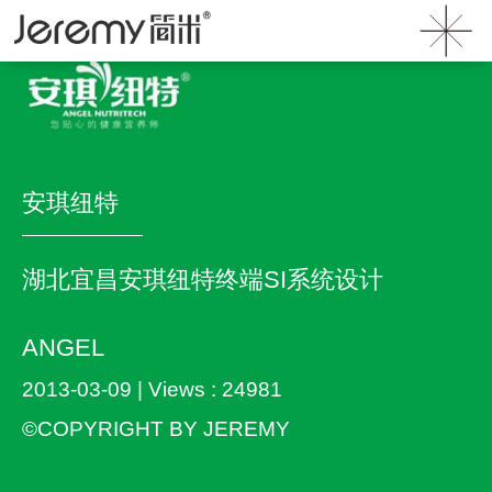
首页
》
案例
》 安琪纽特
安琪纽特
湖北宜昌安琪纽特终端SI系统设计
ANGEL
2013-03-09 | Views : 24981
©COPYRIGHT BY JEREMY