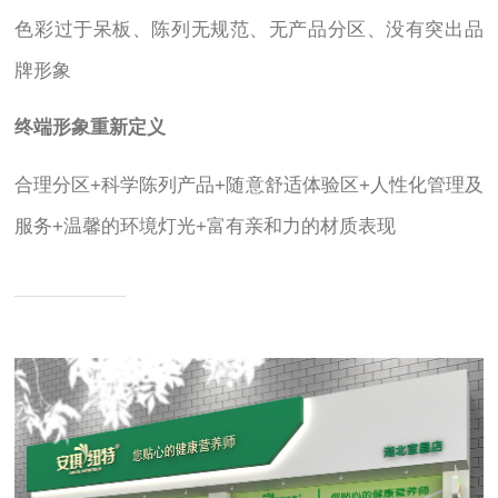
色彩过于呆板、陈列无规范、无产品分区、没有突出品
牌形象
终端形象重新定义
合理分区+科学陈列产品+随意舒适体验区+人性化管理及
服务+温馨的环境灯光+富有亲和力的材质表现