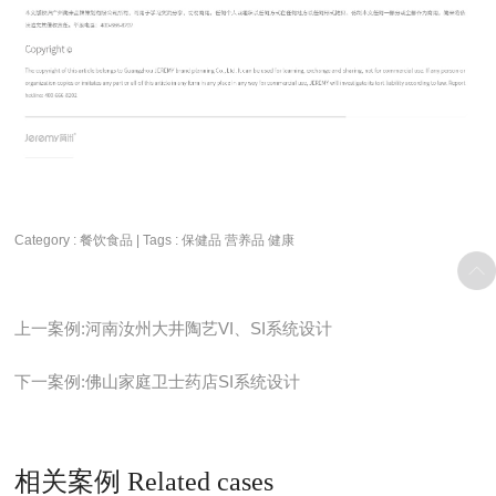
Category : 餐饮食品 | Tags :
保健品
营养品
健康
上一案例:河南汝州大井陶艺VI、SI系统设计
下一案例:佛山家庭卫士药店SI系统设计
相关案例 Related cases