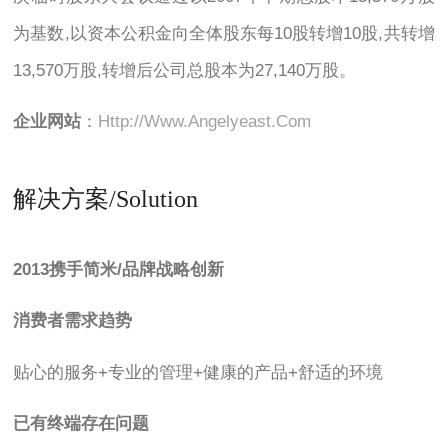
为基数,以资本公积金向全体股东每10股转增10股,共转增
13,570万股,转增后公司总股本为27,140万股。
企业网站
：
Http://www.angelyeast.com
解决方案/Solution
2013携手简米/品牌战略创新
消费者需求趋势
贴心的服务+专业的管理+健康的产品+舒适的环境
已有终端存在问题