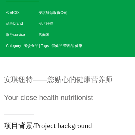
公司CO.
安琪酵母股份公司
品牌brand
安琪纽特
服务service
店面SI
Category : 餐饮食品 | Tags :
保健品
营养品
健康
安琪纽特——您贴心的健康营养师
Your close health nutritionist
项目背景/Project background