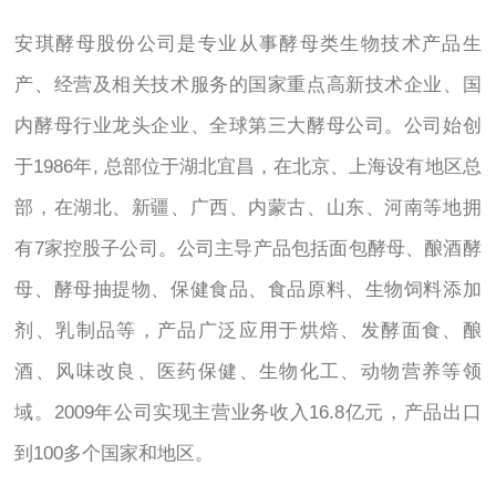
安琪酵母股份公司是专业从事酵母类生物技术产品生
产、经营及相关技术服务的国家重点高新技术企业、国
内酵母行业龙头企业、全球第三大酵母公司。公司始创
于1986年, 总部位于湖北宜昌，在北京、上海设有地区总
部，在湖北、新疆、广西、内蒙古、山东、河南等地拥
有7家控股子公司。公司主导产品包括面包酵母、酿酒酵
母、酵母抽提物、保健食品、食品原料、生物饲料添加
剂、乳制品等，产品广泛应用于烘焙、发酵面食、酿
酒、风味改良、医药保健、生物化工、动物营养等领
域。2009年公司实现主营业务收入16.8亿元，产品出口
到100多个国家和地区。