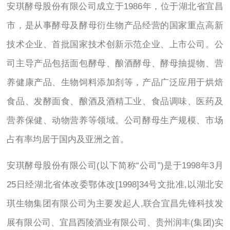
安琪酵母股份有限公司成立于1986年，位于湖北省宜昌
市，是从事酵母及酵母衍生物产品经营的国家重点高新
技术企业、首批国家技术创新示范企业、上市公司。公
司主导产品包括面包酵母、酿酒酵母、酵母抽提物、营
养健康产品、生物饲料添加剂等，产品广泛应用于烘焙
食品、发酵面食、酿酒及酒精工业、食品调味、医药及
营养保健、动物营养等领域。公司酵母生产规模、市场
占有率均居于国内及亚洲之首。
安琪酵母股份有限公司(以下简称“公司”)是于1998年3月
25日经湖北省体改委鄂体改[1998]34号文批准,以湖北安
琪生物集团有限公司为主要发起人,联合宜昌先锋科技发
展有限公司、宜昌西陵酒业有限公司、贵州润丰(集团)实